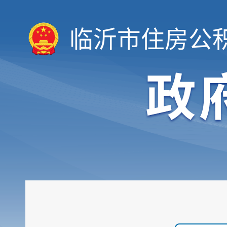
临沂市住房公