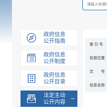
政府信息
公开指南
索 引 号
政府信息
存放位置
公开制度
文 号
政府信息
公开目录
信息名称
法定主动
公开内容