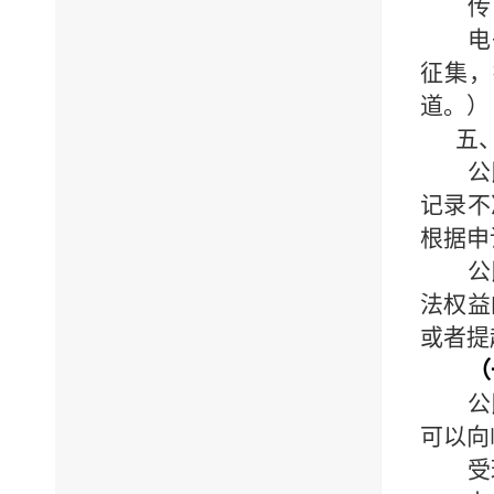
传
电
征集，
道。）
五
公
记录不
根据申
公
法权益
或者提
（
公
可以向
受