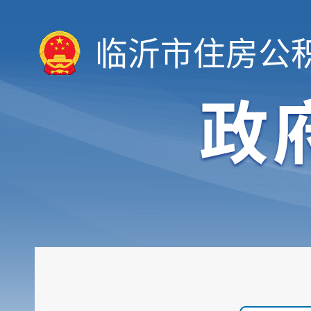
临沂市住房公