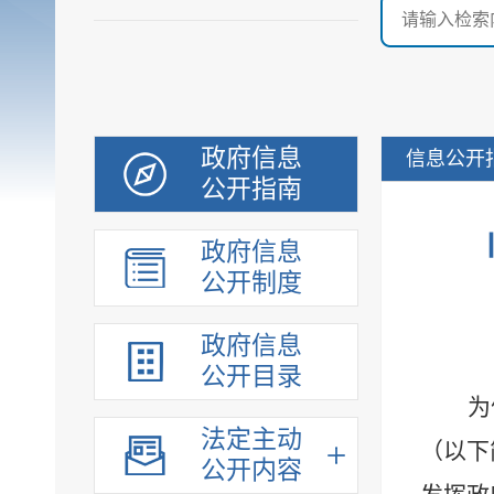
政府信息
信息公开
公开指南
政府信息
公开制度
政府信息
公开目录
为
法定主动
（以下
公开内容