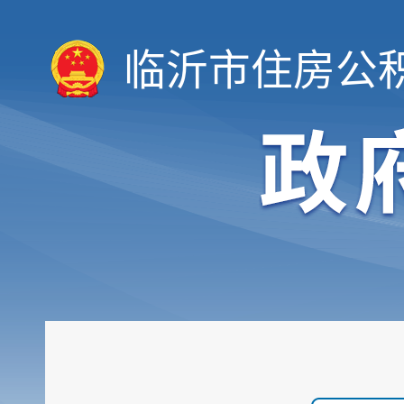
临沂市住房公