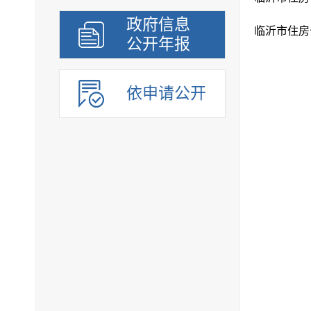
政府信息
临沂市住房
公开年报
依申请公开