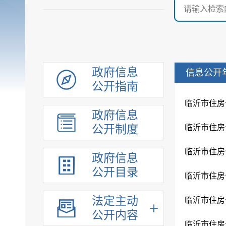
政府信息
信息公开
公开指南
临沂市住房
政府信息
公开制度
临沂市住房
临沂市住房
政府信息
公开目录
临沂市住房
法定主动
临沂市住房
公开内容
临沂市住房