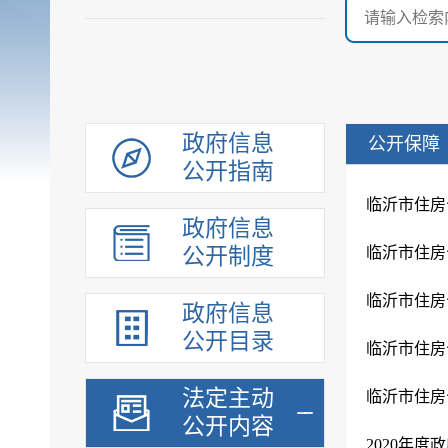
政府信息
公开保障
公开指南
临沂市住房
政府信息
公开制度
临沂市住房
临沂市住房
政府信息
公开目录
临沂市住房
法定主动
临沂市住房
公开内容
2020年