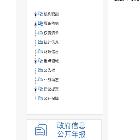
机构职能
履职依据
权责清单
统计信息
财政信息
重点领域
公告栏
业务动态
建议提案
公开保障
政府信息
公开年报