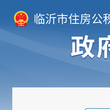
临沂市住房公