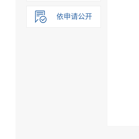
依申请公开