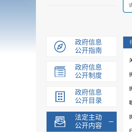
政府信息
公开指南
政府信息
公开制度
政府信息
公开目录
法定主动
公开内容