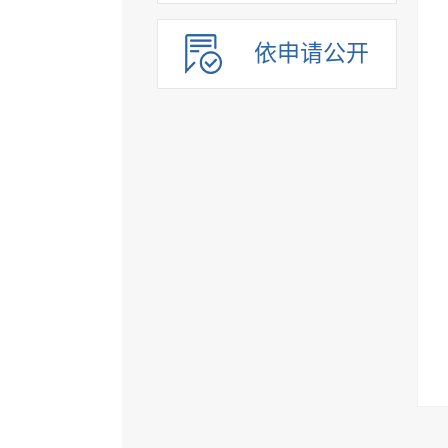
依申请公开