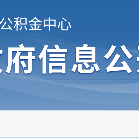
公积金中心