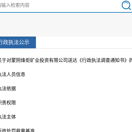
行政执法公示
执法人员信息
执法依据
职责权限
执法主体
行政处罚裁量基准