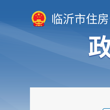
临沂市住房