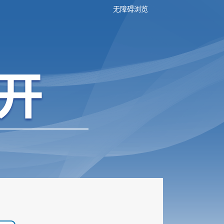
无障碍浏览