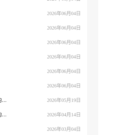
2026年06月04日
2026年06月04日
2026年06月04日
2026年06月04日
2026年06月04日
2026年06月04日
关于对临沂佳美交通工程有限公司送达《责令限期缴存决定书》的公告
2026年05月19日
关于对临沂佳美交通工程有限公司送达《责令限期缴存通知书》的公告
2026年04月14日
2026年03月04日