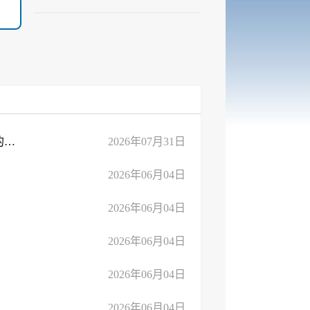
关于对蒙阴烽炬矿业投资有限公司送达《行政执法调查通知书》的公告
2026年07月31日
2026年06月04日
2026年06月04日
2026年06月04日
2026年06月04日
2026年06月04日